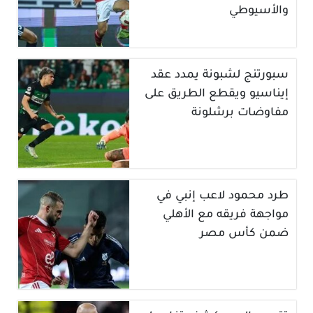
والأسيوطي
سبورتنج لشبونة يمدد عقد
إيناسيو ويقطع الطريق على
مفاوضات برشلونة
طرد محمود لاعب إنبي في
مواجهة فريقه مع الأهلي
ضمن كأس مصر