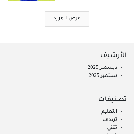
تصفّح
عرض المزيد
المقالات
الأرشيف
ديسمبر 2025
سبتمبر 2025
تصنيفات
التعليم
ترددات
تقني