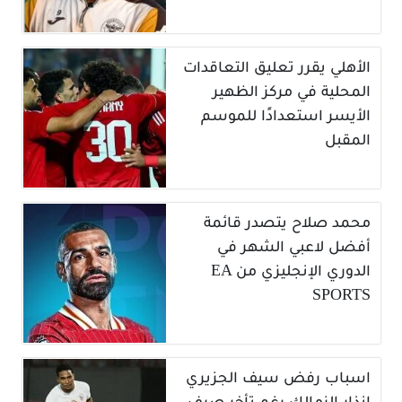
الأهلي يقرر تعليق التعاقدات
المحلية في مركز الظهير
الأيسر استعدادًا للموسم
المقبل
محمد صلاح يتصدر قائمة
أفضل لاعبي الشهر في
الدوري الإنجليزي من EA
SPORTS
اسباب رفض سيف الجزيري