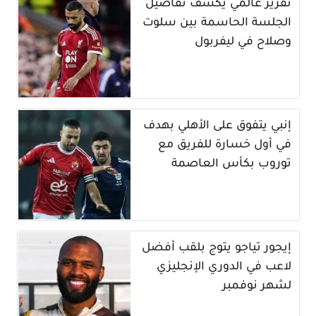
تقرير عالمي يكشف تفاصيل
الجلسة الحاسمة بين سلوت
وصلاح في ليفربول
إنبي يتفوق على الأهلي بهدف
في أول خسارة للفريق مع
توروب بكأس العاصمة
إيجور تياجو يتوج بلقب أفضل
لاعب في الدوري الإنجليزي
لشهر نوفمبر