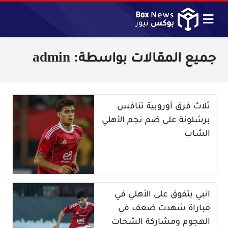
جميع المقالات بواسطة: admin
ثلاث فرق أوروبية تنافس
برشلونة على ضم نجم الأهلي
الشاب
انبي يتفوق على الأهلي في
مباراة شهدت ضعف في
الهجوم ومشاركة الشحات