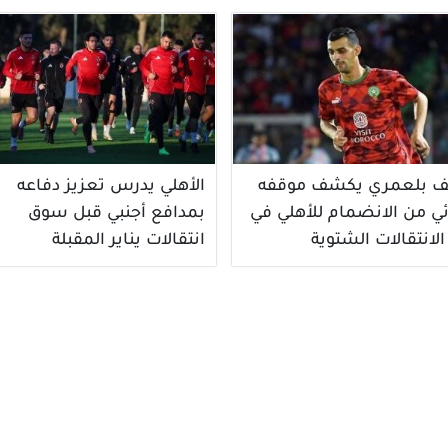
 بلعمري يكشف موقفه
الأهلي يدرس تعزيز دفاعه
ئي من الانضمام للأهلي في
بمدافع أجنبي قبل سوق
الانتقالات الشتوية
انتقالات يناير المقبلة