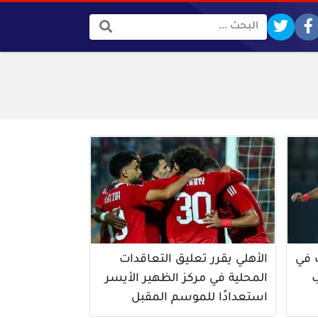
البحث:
 في
الأهلي يقرر تعليق التعاقدات
ب
المحلية في مركز الظهير الأيسر
استعدادًا للموسم المقبل