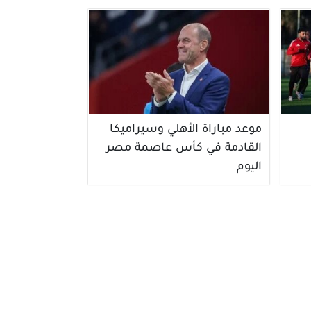
موعد مباراة الأهلي وسيراميكا
القادمة في كأس عاصمة مصر
اليوم