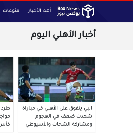
أهم الأخبار
منوعات
أخبار الأهلي اليوم
انبي يتفوق على الأهلي في مباراة
طرد 
شهدت ضعف في الهجوم
مواج
ومشاركة الشحات والأسيوطي
كأس