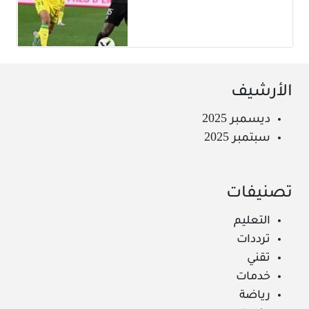
الأرشيف
ديسمبر 2025
سبتمبر 2025
تصنيفات
التعليم
ترددات
تقني
خدمات
رياضة