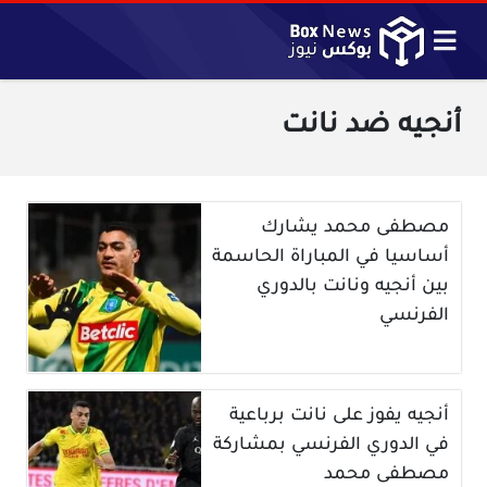
أنجيه ضد نانت
مصطفى محمد يشارك
أساسيا في المباراة الحاسمة
بين أنجيه ونانت بالدوري
الفرنسي
أنجيه يفوز على نانت برباعية
في الدوري الفرنسي بمشاركة
مصطفى محمد