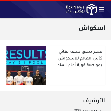
اسكواش
مصر تحقق نصف نهائي
كأس العالم للاسكواش
بمواجهة قوية أمام الهند
الأرشيف