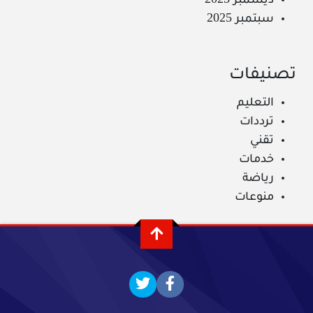
ديسمبر 2025
سبتمبر 2025
تصنيفات
التعليم
ترددات
تقني
خدمات
رياضة
منوعات