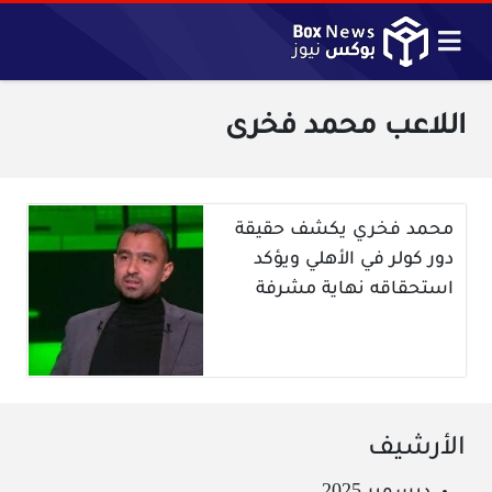
اللاعب محمد فخرى
محمد فخري يكشف حقيقة
دور كولر في الأهلي ويؤكد
استحقاقه نهاية مشرفة
الأرشيف