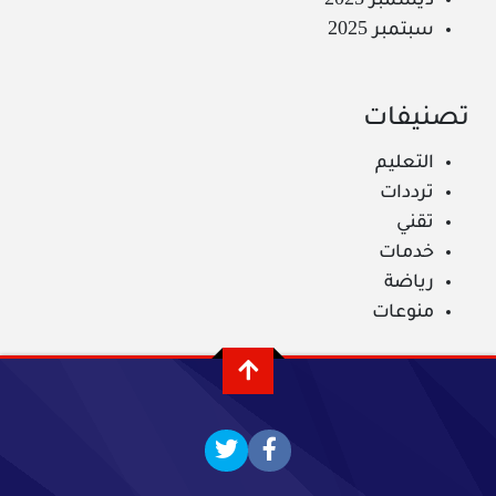
ديسمبر 2025
سبتمبر 2025
تصنيفات
التعليم
ترددات
تقني
خدمات
رياضة
منوعات