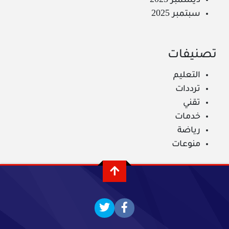
ديسمبر 2025
سبتمبر 2025
تصنيفات
التعليم
ترددات
تقني
خدمات
رياضة
منوعات