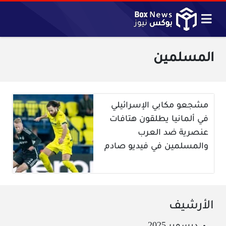
المسلمين
مشجعو مكابي الإسرائيلي
في ألمانيا يطلقون هتافات
عنصرية ضد العرب
والمسلمين في فيديو صادم
الأرشيف