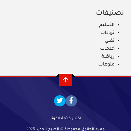
تصنيفات
التعليم
ترددات
تقني
خدمات
رياضة
منوعات
اختيار قائمة الفوتر
جميع الحقوق محفوظة © الصبح الجديد 2026