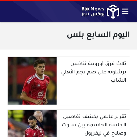
اليوم السابع بلس
ثلاث فرق أوروبية تنافس
برشلونة على ضم نجم الأهلي
الشاب
تقرير عالمي يكشف تفاصيل
الجلسة الحاسمة بين سلوت
وصلاح في ليفربول