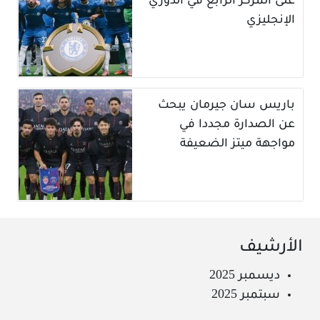
على المركز الرابع في الدوري
الإنجليزي
باريس سان جيرمان يبحث
عن الصدارة مجددا في
مواجهة ميتز الضعيفة
الأرشيف
ديسمبر 2025
سبتمبر 2025