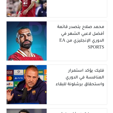
محمد صلاح يتصدر قائمة
أفضل لاعبي الشهر في
الدوري الإنجليزي من EA
SPORTS
فليك يؤكد استمرار
المنافسة في الدوري
واستحقاق برشلونة للبقاء