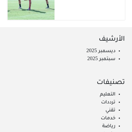
الأرشيف
ديسمبر 2025
سبتمبر 2025
تصنيفات
التعليم
ترددات
تقني
خدمات
رياضة