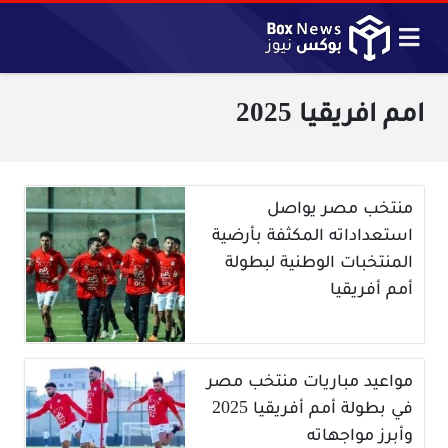
امم افريقيا 2025
منتخب مصر يواصل
استعداداته المكثفة بأرضية
المنتخبات الوطنية لبطولة
أمم أفريقيا
مواعيد مباريات منتخب مصر
في بطولة أمم أفريقيا 2025
وأبرز مواجهاته