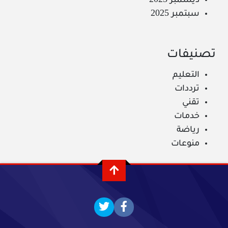
ديسمبر 2025
سبتمبر 2025
تصنيفات
التعليم
ترددات
تقني
خدمات
رياضة
منوعات