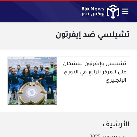
تشيلسي ضد إيفرتون
تشيلسي وإيفرتون يشتبكان
على المركز الرابع في الدوري
الإنجليزي
الأرشيف