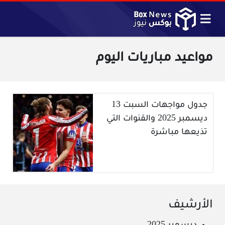
مواعيد مباريات اليوم
جدول مواجهات السبت 13
ديسمبر 2025 والقنوات التي
تذيعها مباشرة
الأرشيف