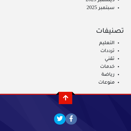
ديسمبر 2025
سبتمبر 2025
تصنيفات
التعليم
ترددات
تقني
خدمات
رياضة
منوعات