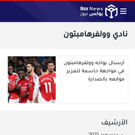
نادي وولفرهامبتون
أرسنال يواجه وولفرهامبتون
في مواجهة حاسمة لتعزيز
موقعه بالصدارة
الأرشيف