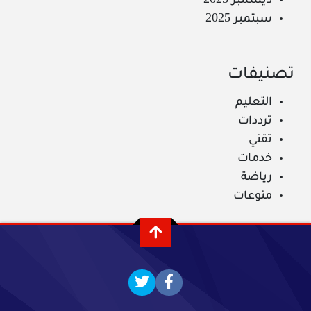
ديسمبر 2025
سبتمبر 2025
تصنيفات
التعليم
ترددات
تقني
خدمات
رياضة
منوعات