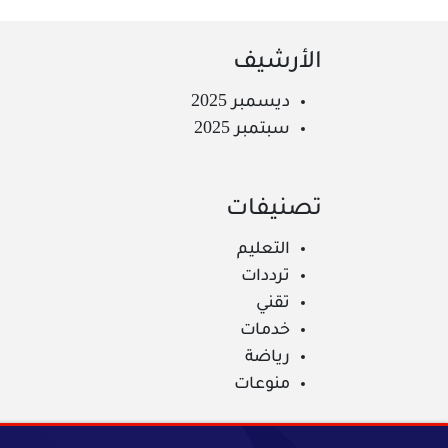
الأرشيف
ديسمبر 2025
سبتمبر 2025
تصنيفات
التعليم
ترددات
تقني
خدمات
رياضة
منوعات