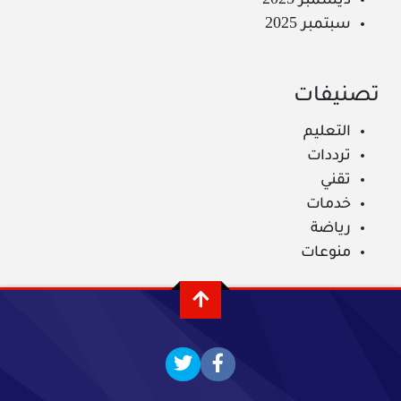
ديسمبر 2025
سبتمبر 2025
تصنيفات
التعليم
ترددات
تقني
خدمات
رياضة
منوعات