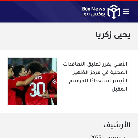
يحيى زكريا
الأهلي يقرر تعليق التعاقدات
المحلية في مركز الظهير
الأيسر استعدادًا للموسم
المقبل
الأرشيف