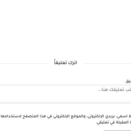
اترك تعليقاً
يق
اسمي، بريدي الإلكتروني، والموقع الإلكتروني في هذا المتصفح لاستخدامها
 المقبلة في تعليقي.