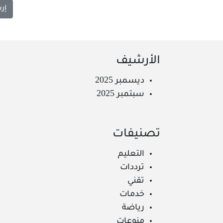
الأرشيف
ديسمبر 2025
سبتمبر 2025
تصنيفات
التعليم
ترددات
تقني
خدمات
رياضة
منوعات