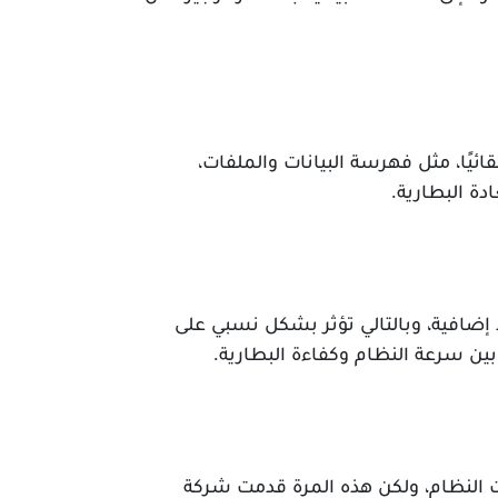
لتي يُشغّلها النظام تلقائيًا، مثل فهرسة البيانات والملفات،
ة البطارية.
لب موارد إضافية، وبالتالي تؤثر بشكل نسبي على
بين سرعة النظام وكفاءة البطارية.
 النظام، ولكن هذه المرة قدمت شركة