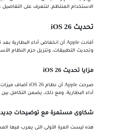
الاستخدام المنتظم. لنتعرف على التفاصيل ع
تحديث iOS 26
وتحديث التطبيقات، وتنزيل حزم النظام الأس
مزايا تحديث iOS 26
صرحت Apple أن نظ
أداء البطارية. ومع ذلك، يضمن التكامل بين ا
شكاوى مستمرة مع توضيحات جديدة
هذه ليست المرة الأولى التي يعرب فيها ال