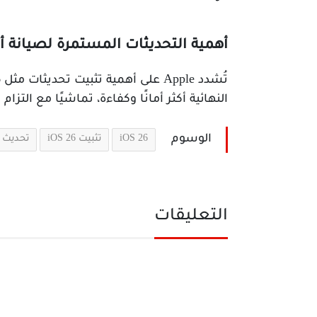
أهمية التحديثات المستمرة لصيانة أد
النهائية أكثر أمانًا وكفاءة، تماشيًا مع التز
الوسوم
iOS 26
تثبيت iOS 26
تحديث iOS 26
التعليقات