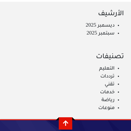
الأرشيف
ديسمبر 2025
سبتمبر 2025
تصنيفات
التعليم
ترددات
تقني
خدمات
رياضة
منوعات