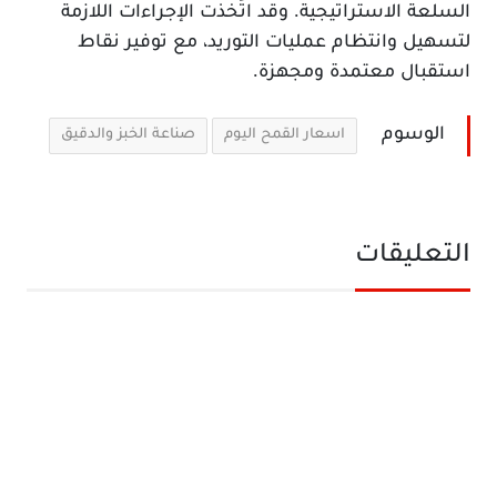
السلعة الاستراتيجية. وقد اتُخذت الإجراءات اللازمة
لتسهيل وانتظام عمليات التوريد، مع توفير نقاط
استقبال معتمدة ومجهزة.
الوسوم
اسعار القمح اليوم
صناعة الخبز والدقيق
التعليقات