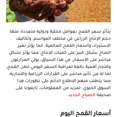
يتأثر سعر القمح بعوامل محلية ودولية متعددة، منها
حجم الإنتاج الزراعي في مختلف المواسم، وتكاليف
الاستيراد، وأسعار القمح العالمية. كما يؤثر تغير
المناخ بشكل كبير على كميات الإنتاج، مما يؤثر بشكل
مباشر على الأسعار. في هذا السياق، يولي المزارعون
والتجار أهمية بالغة لمراقبة السعر اليومي لطن القمح،
لما له من تأثير مباشر على القرارات الزراعية والتجارية،
مما يتطلب منهم الاطلاع الدائم على تطورات هذا
السوق الحيوي. لمزيد من المعلومات، تابعونا على
صحيفة
الصباح الجديد
.
أسعار القمح اليوم