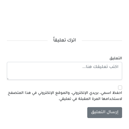
اترك تعليقاً
التعليق
احفظ اسمي، بريدي الإلكتروني، والموقع الإلكتروني في هذا المتصفح
لاستخدامها المرة المقبلة في تعليقي.