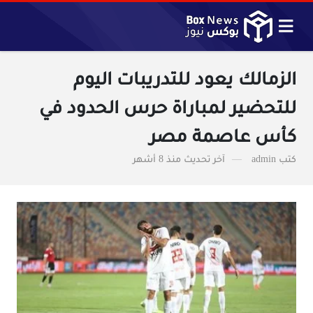
الزمالك يعود للتدريبات اليوم
للتحضير لمباراة حرس الحدود في
كأس عاصمة مصر
كتب
admin
آخر تحديث
منذ 8 أشهر