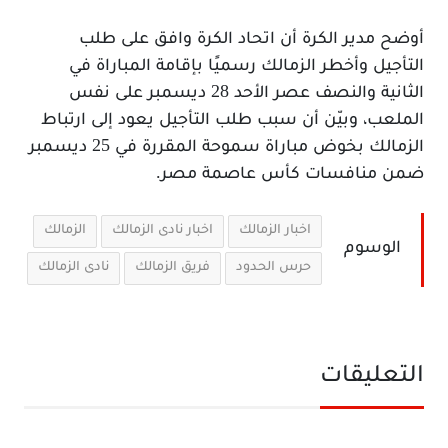
أوضح مدير الكرة أن اتحاد الكرة وافق على طلب
التأجيل وأخطر الزمالك رسميًا بإقامة المباراة في
الثانية والنصف عصر الأحد 28 ديسمبر على نفس
الملعب، وبيّن أن سبب طلب التأجيل يعود إلى ارتباط
الزمالك بخوض مباراة سموحة المقررة في 25 ديسمبر
ضمن منافسات كأس عاصمة مصر.
اخبار الزمالك
اخبار نادى الزمالك
الزمالك
الوسوم
حرس الحدود
فريق الزمالك
نادى الزمالك
التعليقات