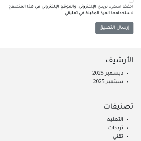
احفظ اسمي، بريدي الإلكتروني، والموقع الإلكتروني في هذا المتصفح
لاستخدامها المرة المقبلة في تعليقي.
الأرشيف
ديسمبر 2025
سبتمبر 2025
تصنيفات
التعليم
ترددات
تقني