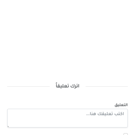
اترك تعليقاً
التعليق