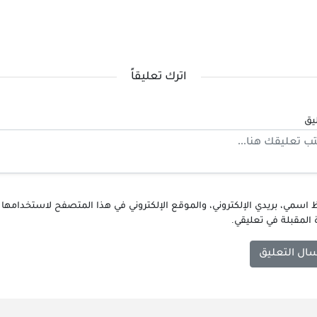
اترك تعليقاً
يق
اسمي، بريدي الإلكتروني، والموقع الإلكتروني في هذا المتصفح لاستخدامها
 المقبلة في تعليقي.