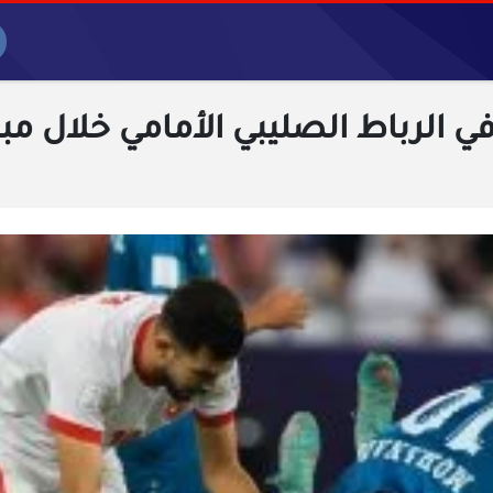
الرباط الصليبي الأمامي خلال مبار