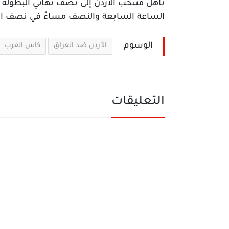
الساعة السابعة والنصف مساءً في نصف الن
الوسوم
الأردن ضد العراق
كاس العرب
التعليقات