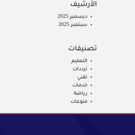
الأرشيف
ديسمبر 2025
سبتمبر 2025
تصنيفات
التعليم
ترددات
تقني
خدمات
رياضة
منوعات