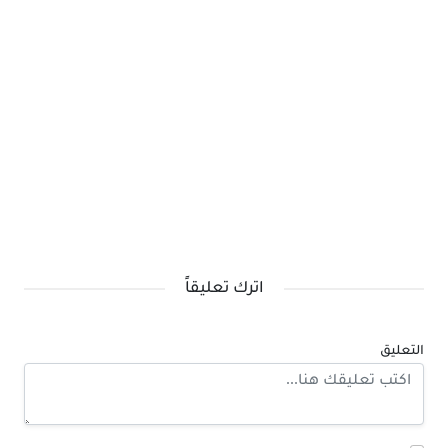
اترك تعليقاً
التعليق