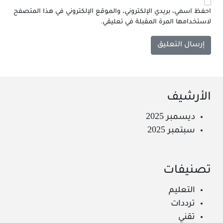
احفظ اسمي، بريدي الإلكتروني، والموقع الإلكتروني في هذا المتصفح
لاستخدامها المرة المقبلة في تعليقي.
الأرشيف
ديسمبر 2025
سبتمبر 2025
تصنيفات
التعليم
ترددات
تقني