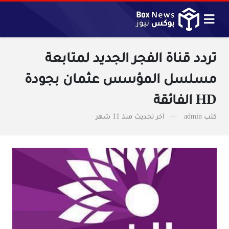
تردد قناة الفجر الجديد لمتابعة
مسلسل المؤسس عثمان بجودة
HD الفائقة
كتب
admin
آخر تحديث
منذ 11 شهر