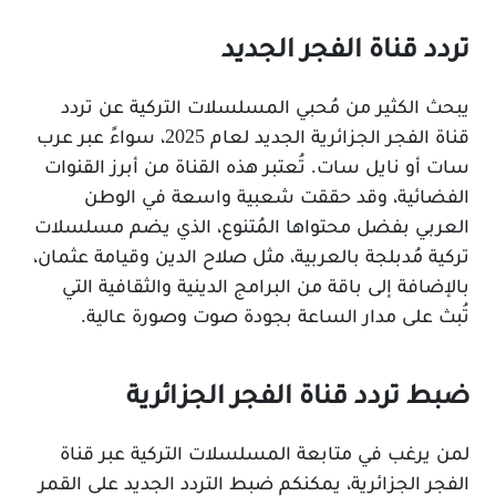
تردد قناة الفجر الجديد
يبحث الكثير من مُحبي المسلسلات التركية عن تردد
قناة الفجر الجزائرية الجديد لعام 2025، سواءً عبر عرب
سات أو نايل سات. تُعتبر هذه القناة من أبرز القنوات
الفضائية، وقد حققت شعبية واسعة في الوطن
العربي بفضل محتواها المُتنوع، الذي يضم مسلسلات
تركية مُدبلجة بالعربية، مثل صلاح الدين وقيامة عثمان،
بالإضافة إلى باقة من البرامج الدينية والثقافية التي
تُبث على مدار الساعة بجودة صوت وصورة عالية.
ضبط تردد قناة الفجر الجزائرية
لمن يرغب في متابعة المسلسلات التركية عبر قناة
الفجر الجزائرية، يمكنكم ضبط التردد الجديد على القمر