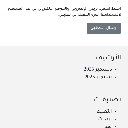
احفظ اسمي، بريدي الإلكتروني، والموقع الإلكتروني في هذا المتصفح
لاستخدامها المرة المقبلة في تعليقي.
الأرشيف
ديسمبر 2025
سبتمبر 2025
تصنيفات
التعليم
ترددات
تقني