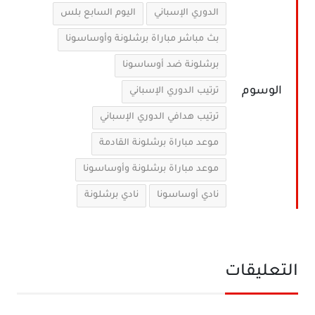
الدوري الإسباني
اليوم السابع بلس
بث مباشر مباراة برشلونة وأوساسونا
برشلونة ضد أوساسونا
الوسوم
ترتيب الدوري الإسباني
ترتيب هدافي الدوري الإسباني
موعد مباراة برشلونة القادمة
موعد مباراة برشلونة وأوساسونا
نادي أوساسونا
نادي برشلونة
التعليقات