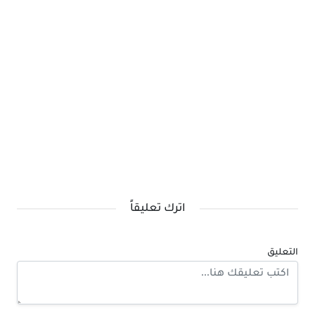
اترك تعليقاً
التعليق