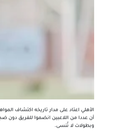
الأهلي اعتاد على مدار تاريخه اكتشاف الموا
أن عددا من اللاعبين انضموا للفريق دون ضج
وبطولات لا تُنسى.