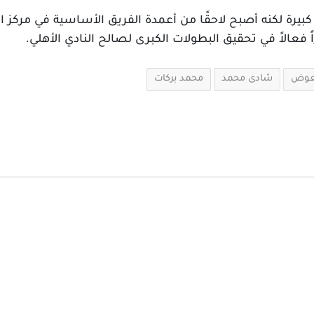
يرة لكنه أصبح لاحقًا من أعمدة الفريق الأساسية في مركز الظه
 فعالاً في تحقيق البطولات الكبرى لصالح النادي الأهلي.
عوض
شادى محمد
محمد بركات