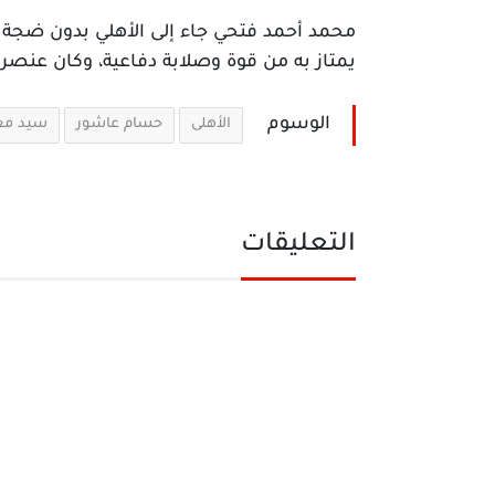
محمد أحمد فتحي جاء إلى الأهلي بدون ضجة كب
يمتاز به من قوة وصلابة دفاعية، وكان عنصراً
الوسوم
الأهلى
حسام عاشور
سيد م
التعليقات