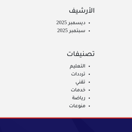
الأرشيف
ديسمبر 2025
سبتمبر 2025
تصنيفات
التعليم
ترددات
تقني
خدمات
رياضة
منوعات