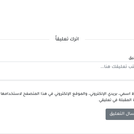
اترك تعليقاً
يق
اسمي، بريدي الإلكتروني، والموقع الإلكتروني في هذا المتصفح لاستخدامها
 المقبلة في تعليقي.