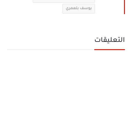
يوسف بلعمري
التعليقات