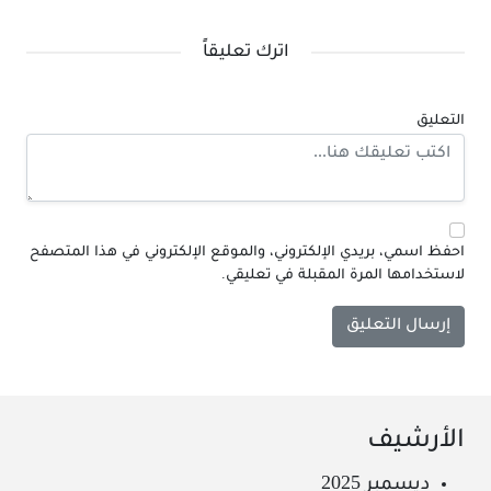
اترك تعليقاً
التعليق
احفظ اسمي، بريدي الإلكتروني، والموقع الإلكتروني في هذا المتصفح
لاستخدامها المرة المقبلة في تعليقي.
الأرشيف
ديسمبر 2025