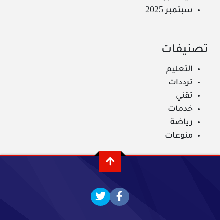
سبتمبر 2025
تصنيفات
التعليم
ترددات
تقني
خدمات
رياضة
منوعات