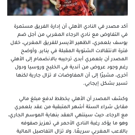
أكد مصدر في النادي الأهلي أن إدارة الفريق مستمرة
في التفاوض مع نادي الرجاء المغربي من أجل ضم
يوسف بلعمري، الظهير الأيسر للفريق المغربي، خلال
فترة الانتقالات الشتوية المقبلة في يناير. وأوضح
المصدر أن بلعمري أبدى ترحيبه بالانضمام إلى الأهلي
رغم وجود عروض من أندية في الخليج وروسيا ودول
أخرى، مشيرًا إلى أن المفاوضات لا تزال جارية لكنها
تسير بشكل إيجابي.
وكشف المصدر أن الأهلي يخطط لدفع مبلغ مالي
مقابل شراء الستة أشهر المتبقية من عقد بلعمري
مع الرجاء، حيث سينتهي العقد بنهاية الموسم الجاري،
وهو ما يؤكد رغبة النادي الأحمر في تعزيز صفوفه
باللاعب المغربي سريعًا. ولا تزال التفاصيل المالية